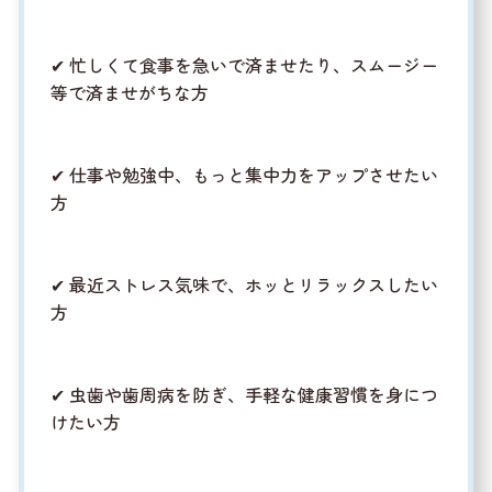
✔ 忙しくて食事を急いで済ませたり、スムージー
等で済ませがちな方
✔ 仕事や勉強中、もっと集中力をアップさせたい
方
✔ 最近ストレス気味で、ホッとリラックスしたい
方
✔ 虫歯や歯周病を防ぎ、手軽な健康習慣を身につ
けたい方