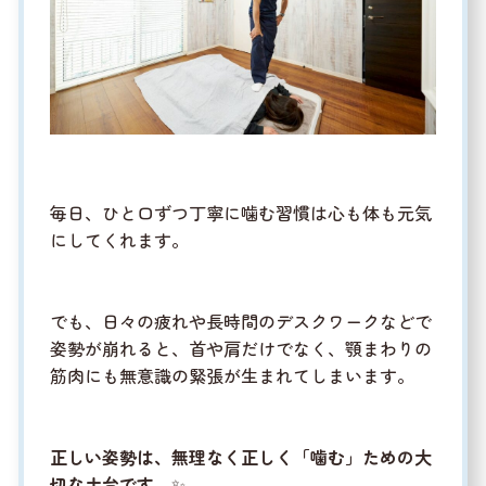
毎日、ひと口ずつ丁寧に噛む習慣は心も体も元気
にしてくれます。
でも、日々の疲れや長時間のデスクワークなどで
姿勢が崩れると、首や肩だけでなく、顎まわりの
筋肉にも無意識の緊張が生まれてしまいます。
正しい姿勢は、無理なく正しく「噛む」ための大
切な土台です。
✨