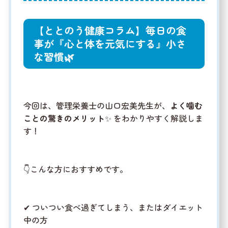
【ととのう健康コラム】毎日の食
事が『心と体を元気にする』小さ
な習慣🌿
今回は、管理栄養士の山口宏美先生が、
よく噛む
ことの驚きのメリット
✨ をわかりやすく解説しま
す！
👇こんな方におすすめです。
✔ ついつい食べ過ぎてしまう、またはダイエット
中の方