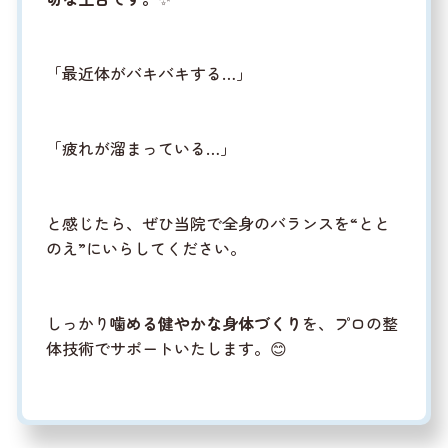
「最近体がバキバキする…」
「疲れが溜まっている…」
と感じたら、ぜひ当院で全身のバランスを“とと
のえ”にいらしてください。
しっかり
噛める健やかな身体づくり
を、プロの整
体技術でサポートいたします。😊