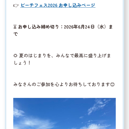
👉
ビーチフェス2026 お申し込みページ
⏳
お申し込み締め切り：2026年6月24日（水）ま
で
🌻 夏のはじまりを、みんなで最高に盛り上げま
しょう！
みなさんのご参加を心よりお待ちしております😊