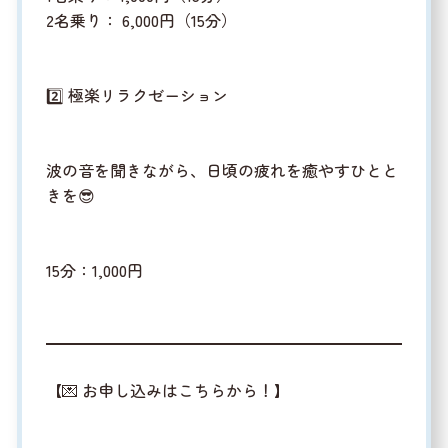
2名乗り： 6,000円（15分）
2️⃣ 極楽リラクゼーション
波の音を聞きながら、日頃の疲れを癒やすひとと
きを😎
15分：1,000円
【💌 お申し込みはこちらから！】