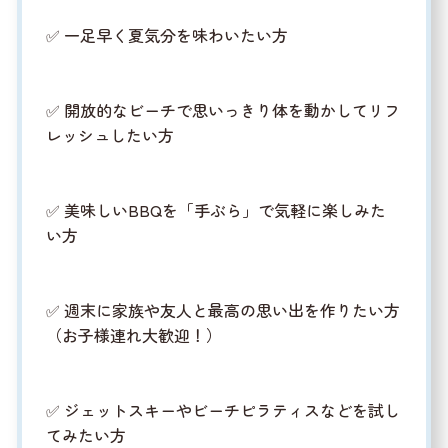
✅ 一足早く夏気分を味わいたい方
✅ 開放的なビーチで思いっきり体を動かしてリフ
レッシュしたい方
✅ 美味しいBBQを「手ぶら」で気軽に楽しみた
い方
✅ 週末に家族や友人と最高の思い出を作りたい方
（お子様連れ大歓迎！）
✅ ジェットスキーやビーチピラティスなどを試し
てみたい方