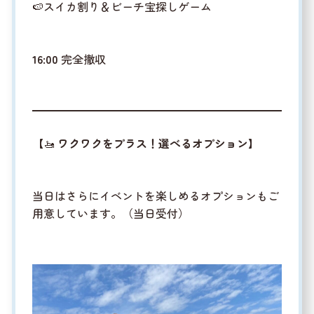
🍉スイカ割り＆ビーチ宝探しゲーム
16:00
完全撤収
【🚤
ワクワクをプラス！選べるオプション
】
当日はさらにイベントを楽しめるオプションもご
用意しています。（当日受付）