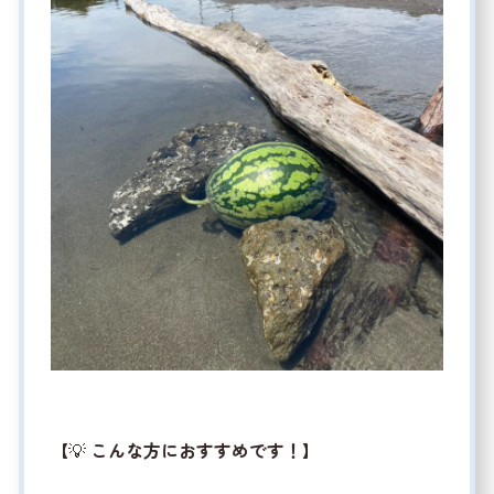
【💡
こんな方におすすめです！
】