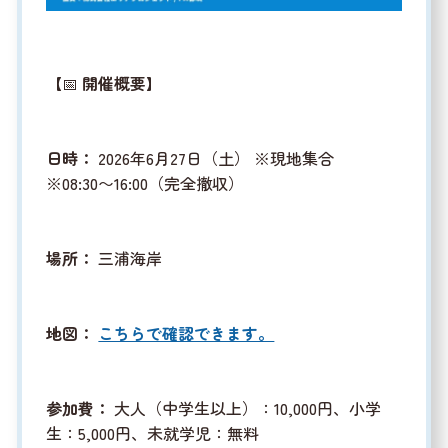
【📅
開催概要
】
日時：
2026年6月27日（土） ※現地集合
※08:30〜16:00（完全撤収）
場所：
三浦海岸
地図：
こちらで確認できます。
参加費：
大人（中学生以上）：10,000円、小学
生：5,000円、未就学児：無料