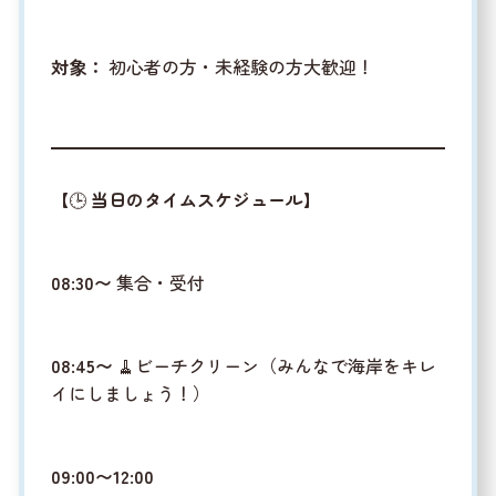
対象：
初心者の方・未経験の方大歓迎！
【🕒
当日のタイムスケジュール
】
08:30〜
集合・受付
08:45〜
🧹ビーチクリーン（みんなで海岸をキレ
イにしましょう！）
09:00〜12:00