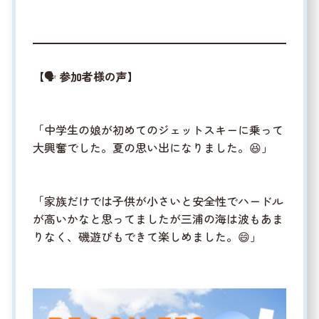
【🗣️
参加者様の声
】
「中学生の娘が初めてのジェットスキーに乗って
大興奮でした。夏の思い出になりました。
😆
」
「家族だけでは子供が小さいと安全性でハードル
が高いかなと思ってましたが三浦の海は波もあま
りなく、磯遊びもできて楽しめました。
😄
」