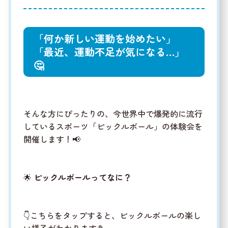
「何か新しい運動を始めたい」
「最近、運動不足が気になる…」
🤔
そんな方にぴったりの、今世界中で爆発的に流行
しているスポーツ「ピックルボール」の体験会を
開催します！📢
🌟
ピックルボールってなに？
👇こちらをタップすると、ピックルボールの楽し
い様子がわかります🎾