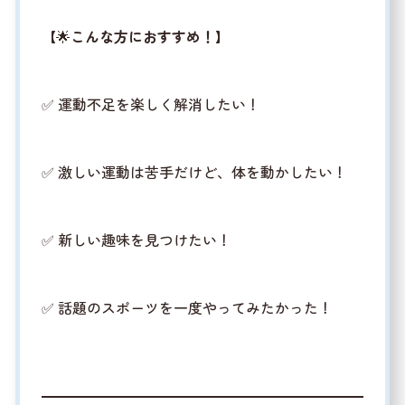
【🌟
こんな方におすすめ！
】
✅ 運動不足を楽しく解消したい！
✅ 激しい運動は苦手だけど、体を動かしたい！
✅ 新しい趣味を見つけたい！
✅ 話題のスポーツを一度やってみたかった！