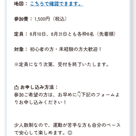
地図：
こちらで確認できます。
参加費：
1,500円（税込）
定員
：
8月10日、8月31日とも各枠8名（先着順）
対象：
初心者の方・未経験の方大歓迎！
※定員になり次第、受付を終了いたします。
📩
お申し込み方法：
参加ご希望の方は、お早めに👇下記のフォームよ
りお申し込みください！
少人数制なので、運動が苦手な方も自分のペース
で安心して楽しめます。😊