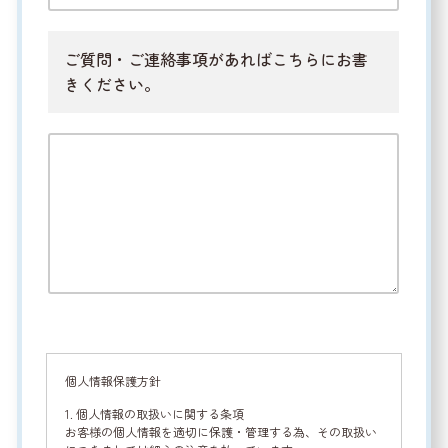
ご質問・ご連絡事項があればこちらにお書
きください。
個人情報保護方針
1. 個人情報の取扱いに関する条項
お客様の個人情報を適切に保護・管理する為、その取扱い