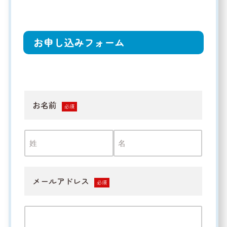
お申し込みフォーム
お名前
必須
メールアドレス
必須