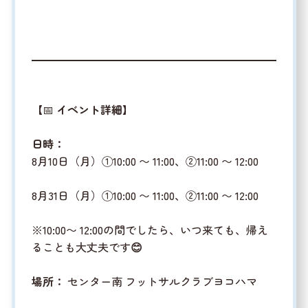
【📅
イベント詳細
】
日時：
8月10日（月）①10:00 〜 11:00、②11:00 〜 12:00
8月31日（月）①10:00 〜 11:00、②11:00 〜 12:00
※10:00〜 12:00の間でしたら、いつ来ても、帰え
ることも大丈夫です
😊
場所：
センター南 フットサルクラブヨコハマ