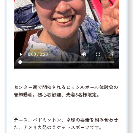
センター南で開催されるピックルボール体験会の
告知動画。初心者歓迎、先着8名様限定。
テニス、バドミントン、卓球の要素を組み合わせ
た、アメリカ発のラケットスポーツです。