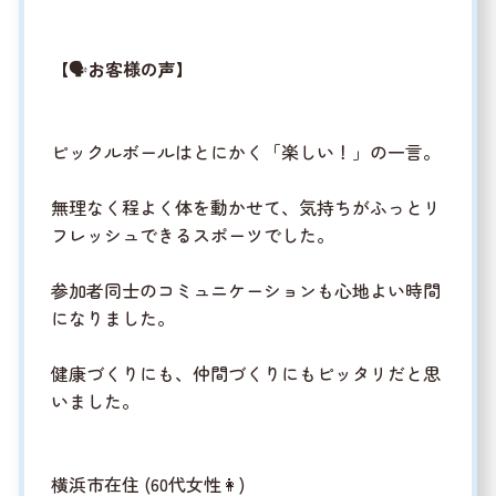
【🗣️
お客様の声
】
ピックルボールはとにかく「楽しい！」の一言。
無理なく程よく体を動かせて、気持ちがふっとリ
フレッシュできるスポーツでした。
参加者同士のコミュニケーションも心地よい時間
になりました。
健康づくりにも、仲間づくりにもピッタリだと思
いました。
横浜市在住 (60代女性👩)