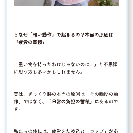
💧
なぜ「軽い動作」で起きるの？本当の原因は
『疲労の蓄積』
「重い物を持ったわけじゃないのに…」と不思議
に思う方も多いかもしれません。
実は、ぎっくり腰の本当の原因は「その瞬間の動
作」ではなく、
「日常の負担の蓄積」
にあるので
す。
私たちの体には、疲労をため込む「コップ」があ