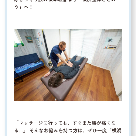
う」へ！
「マッサージに行っても、すぐまた腰が痛くな
る…」 そんなお悩みを持つ方は、ぜひ一度
「横浜