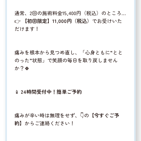
通常、2回の施術料金15,400円（税込）のところ…
👉
【初回限定】11,000円（税込）
でお受けいた
だけます！
痛みを根本から見つめ直し、「心身ともに“とと
のった”状態」で笑顔の毎日を取り戻しません
か？🍀
📱
24時間受付中！簡単ご予約
痛みが辛い時は無理をせず、👇の
【今すぐご予
約】
からご連絡ください！