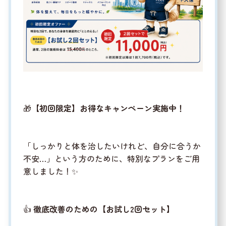
🎁
【初回限定】お得なキャンペーン実施中！
「しっかりと体を治したいけれど、自分に合うか
不安…」という方のために、特別なプランをご用
意しました！✨
👍
徹底改善のための【お試し2回セット】