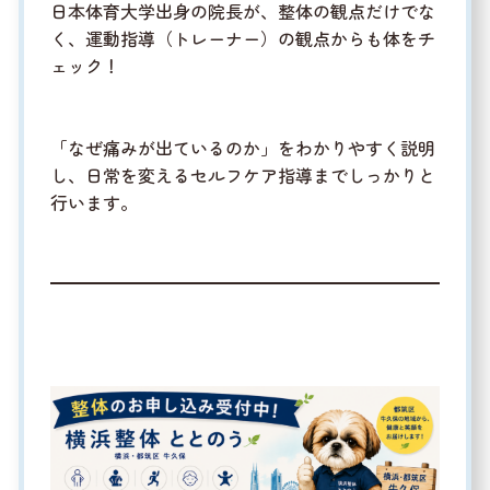
日本体育大学出身の院長が、整体の観点だけでな
く、運動指導（トレーナー）の観点からも体をチ
ェック！
「なぜ痛みが出ているのか」をわかりやすく説明
し、日常を変えるセルフケア指導までしっかりと
行います。