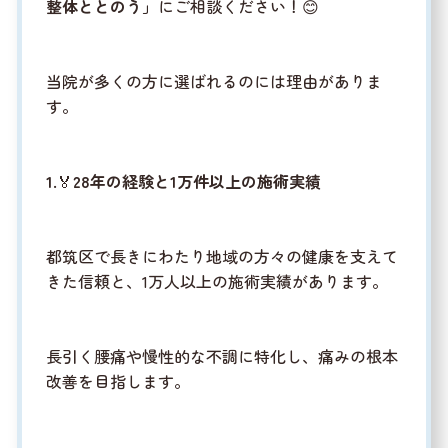
整体ととのう」
にご相談ください！😊
当院が多くの方に選ばれるのには理由がありま
す。
1.
🏅
28年の経験と1万件以上の施術実績
都筑区で長きにわたり地域の方々の健康を支えて
きた信頼と、1万人以上の施術実績があります。
長引く腰痛や慢性的な不調に特化し、痛みの根本
改善を目指します。