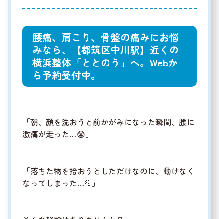
腰痛、肩こり、骨盤の痛みにお悩
みなら、【都筑区中川駅】近くの
横浜整体「ととのう」へ。Webか
ら予約受付中。
「朝、顔を洗おうと前かがみになった瞬間、腰に
激痛が走った…😭」
「落ちた物を拾おうとしただけなのに、動けなく
なってしまった…💦」